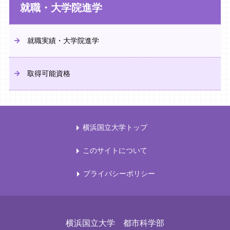
就職・大学院進学
就職実績・大学院進学
取得可能資格
横浜国立大学トップ
このサイトについて
プライバシーポリシー
横浜国立大学 都市科学部