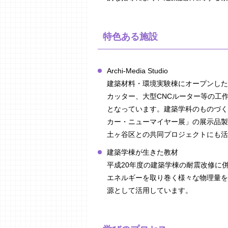
特色ある施設
Archi-Media Studio
建築材料・環境実験棟にオープンした
カッター、大型CNCルーター等の工
となっています。建築学科のものづく
カー・ニューマイヤー展」の展示品製
土ヶ谷区との共同プロジェクトにも活
建築学棟が生きた教材
平成20年度の建築学棟の耐震改修に
エネルギーを取り巻く様々な物理量を
源として活用しています。