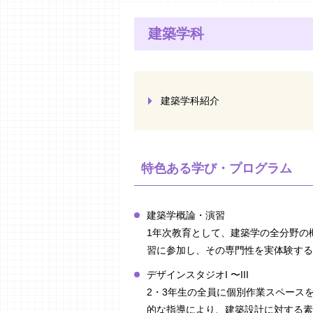
建築学科
建築学科紹介
特色ある学び・プログラム
建築学概論・演習
1年次教育として、建築学の全分野の
習に参加し、その専門性を実体験する
デザインスタジオI 〜III
2・3年生の全員に個別作業スペース
的な指導により、建築設計に対する素