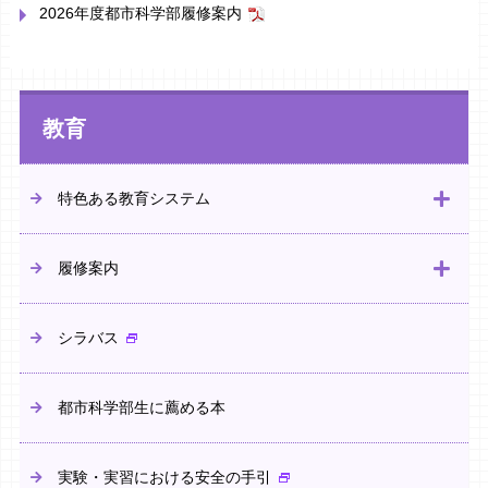
2026年度都市科学部履修案内
教育
特色ある教育システム
履修案内
シラバス
都市科学部生に薦める本
実験・実習における安全の手引