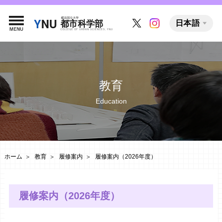
日本語
教育
Education
ホーム
教育
履修案内
履修案内（2026年度）
履修案内（2026年度）